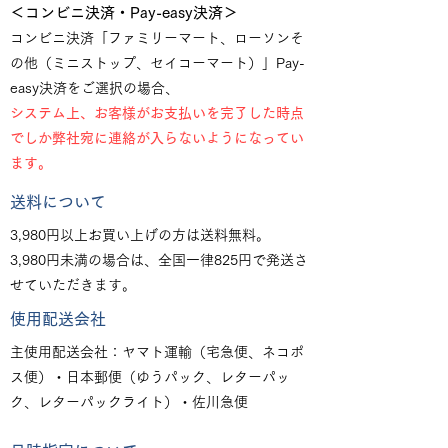
＜コンビニ決済・Pay-easy決済＞
コンビニ決済「ファミリーマート、ローソンそ
の他（ミニストップ、セイコーマート）」
Pay-
easy決済をご選択の場合、
システム上、お客様がお支払いを完了した時点
でしか弊社宛に連絡が入らないようになってい
ます。
送料について
3,980円以上お買い上げの方は送料無料。
3,980円未満の場合は、全国一律825円で発送さ
せていただきます。
使用配送会社
主使用配送会社：ヤマト運輸（宅急便、ネコポ
ス便）・日本郵便（ゆうパック、レターパッ
ク、レターパックライト）・佐川急便