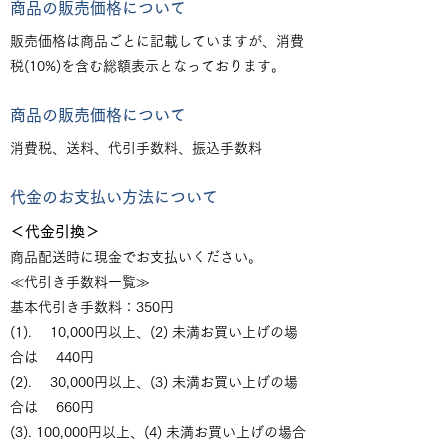
商品の販売価格について
販売価格は商品ごとに記載していますが、消費
税(10%)を含む総額表示となっております。
商品の販売価格について
消費税、送料、代引手数料、振込手数料
代金のお支払い方法について
＜代金引換＞
商品配送時に現金でお支払いください。
≪代引き手数料一覧≫
基本代引き手数料：350円
(1). 10,000円以上、(2) 未満お買い上げの場
合は 440円
(2). 30,000円以上、(3) 未満お買い上げの場
合は 660円
(3). 100,000円以上、(4) 未満お買い上げの場合