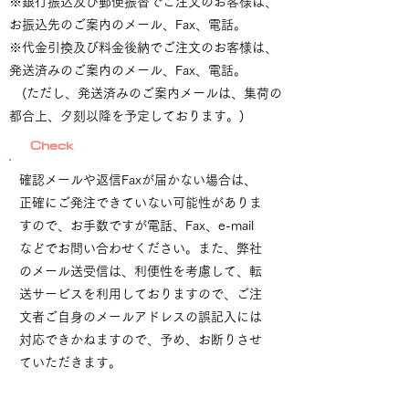
※銀行振込及び郵便振替でご注文のお客様は、
お振込先のご案内のメール、Fax、電話。
※代金引換及び料金後納でご注文のお客様は、
発送済みのご案内のメール、Fax、電話。
(ただし、発送済みのご案内メールは、集荷の
都合上、夕刻以降を予定しております。)
Check
確認メールや返信Faxが届かない場合は、
正確にご発注できていない可能性がありま
すので、お手数ですが電話、Fax、e-mail
などでお問い合わせください。また、弊社
のメール送受信は、利便性を考慮して、転
送サービスを利用しておりますので、ご注
文者ご自身のメールアドレスの誤記入には
対応できかねますので、予め、お断りさせ
ていただきます。