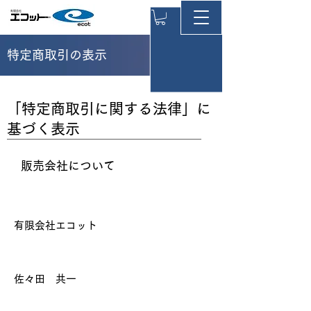
特定商取引の表示
「特定商取引に関する法律」に
基づく表示
販売会社について
会社名
有限会社エコット
運営統括責任者
佐々田 共一
運営実務責任者