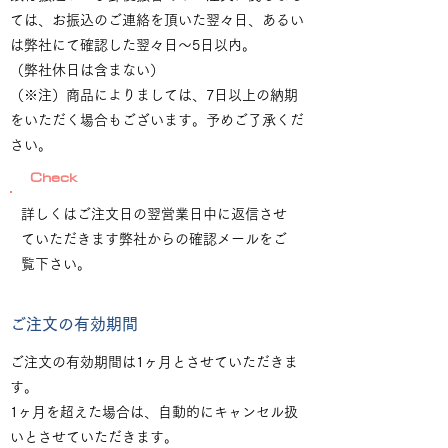
ては、お振込のご連絡を頂いた翌々日、あるい
は弊社にて確認した翌々日～5日以内。
（弊社休日は含まない）
（※注）商品によりましては、7日以上の納期
をいただく場合もございます。予めご了承くだ
さい。
Check
詳しくはご注文日の翌営業日中に返信させ
ていただきます弊社からの確認メールをご
覧下さい。
ご注文の有効期間
ご注文の有効期間は1ヶ月とさせていただきま
す。
1ヶ月を超えた場合は、自動的にキャンセル扱
いとさせていただきます。