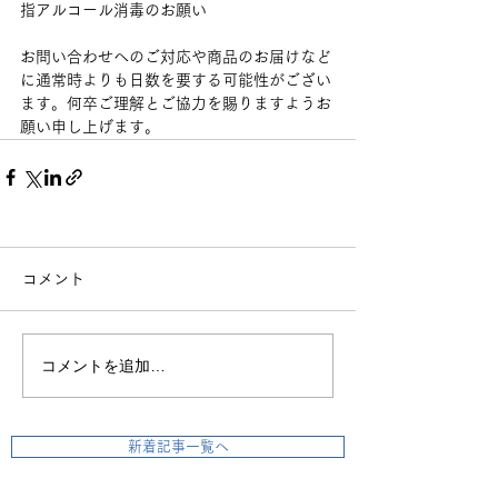
指アルコール消毒のお願い
お問い合わせへのご対応や商品のお届けなど
に通常時よりも日数を要する可能性がござい
ます。何卒ご理解とご協力を賜りますようお
願い申し上げます。
コメント
コメントを追加…
新着記事一覧へ