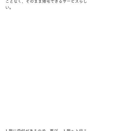
ことなく、そのまま帰宅できるサービスらし
い。