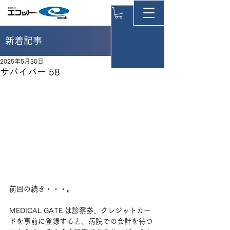
新着記事
2025年5月30日
サバイバー 58
前回の続き・・・。
MEDICAL GATE は診察券、クレジットカー
ドを事前に登録すると、病院での会計を待つ