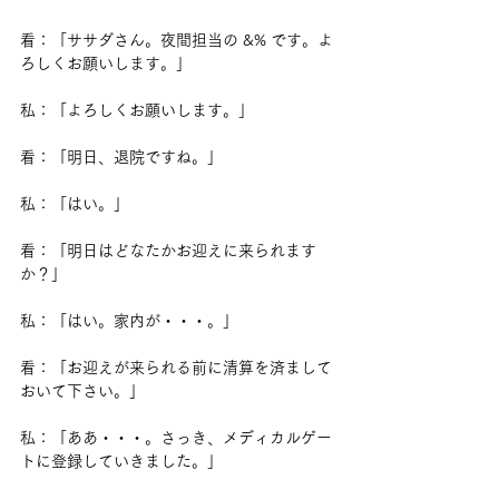
看：「ササダさん。夜間担当の &% です。よ
ろしくお願いします。」
私：「よろしくお願いします。」
看：「明日、退院ですね。」
私：「はい。」
看：「明日はどなたかお迎えに来られます
か？」
私：「はい。家内が・・・。」
看：「お迎えが来られる前に清算を済まして
おいて下さい。」
私：「ああ・・・。さっき、メディカルゲー
トに登録していきました。」