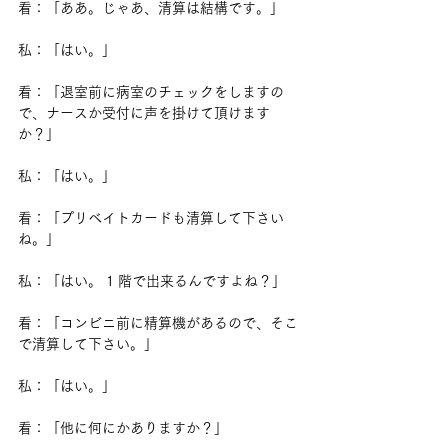
看：「ああ。じゃあ、清算は結構です。」
私：「はい。」
看：「退室前に病室のチェックをしますの
で、ナースか受付に声を掛けて頂けます
か？」
私：「はい。」
看：「プリベイトカードも清算して下さい
ね。」
私：「はい。 1 階で出来るんですよね？」
看：「コンビニ前に精算機があるので、そこ
で清算して下さい。」
私：「はい。」
看：「他に何にかありますか？」