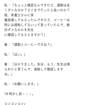
私：「ちょっと確認なんですけど、運動は全
くダメなのか？どこまでだったら良いのか？
後、栄養士さんに栄
養指導してもらったんですけど、コーヒーは
特には規制してないって言っていたんで、絶
対ダメなのかを先生
に確認してもらえますか？」
看：「運動とコーヒーですね？」
私：「はい。」
看：「分かりました。多分、もう、先生は帰
られたと思うんで、連絡して確認します
ね。」
私：「お願いします。」
18 時少し前・・・。
コンコンコン♪