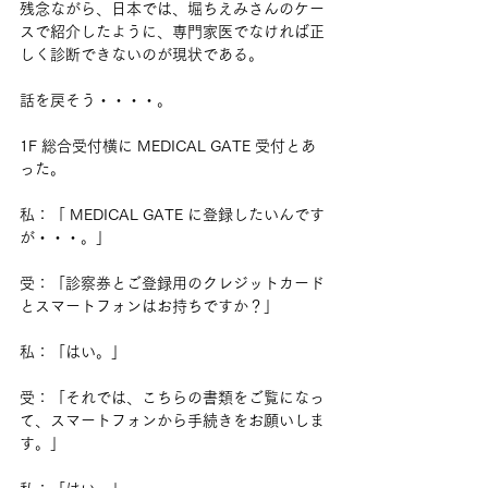
残念ながら、日本では、堀ちえみさんのケー
スで紹介したように、専門家医でなければ正
しく診断できないのが現状である。
話を戻そう・・・・。
1F 総合受付横に MEDICAL GATE 受付とあ
った。
私：「 MEDICAL GATE に登録したいんです
が・・・。」
受：「診察券とご登録用のクレジットカード
とスマートフォンはお持ちですか？」
私：「はい。」
受：「それでは、こちらの書類をご覧になっ
て、スマートフォンから手続きをお願いしま
す。」