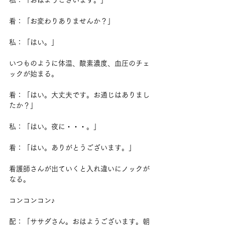
私：「おはようございます。」
看：「お変わりありませんか？」
私：「はい。」
いつものように体温、酸素濃度、血圧のチェ
ックが始まる。
看：「はい。大丈夫です。お通じはありまし
たか？」
私：「はい。夜に・・・。」
看：「はい。ありがとうございます。」
看護師さんが出ていくと入れ違いにノックが
なる。
コンコンコン♪
配：「ササダさん。おはようございます。朝