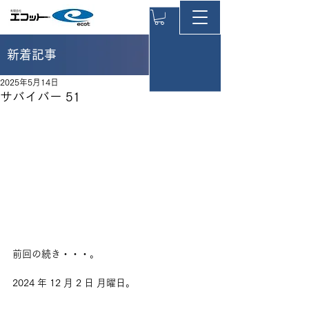
新着記事
2025年5月14日
サバイバー 51
前回の続き・・・。
2024 年 12 月 2 日 月曜日。