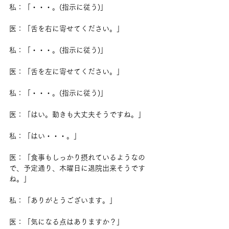
私：「・・・。(指示に従う)」
医：「舌を右に寄せてください。」
私：「・・・。(指示に従う)」
医：「舌を左に寄せてください。」
私：「・・・。(指示に従う)」
医：「はい。動きも大丈夫そうですね。」
私：「はい・・・。」
医：「食事もしっかり摂れているようなの
で、予定通り、木曜日に退院出来そうです
ね。」
私：「ありがとうございます。」
医：「気になる点はありますか？」