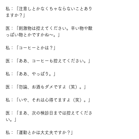
私：「注意しとかなくちゃならないことあり
ますか？」
医：「刺激物は控えてください。辛い物や酸
っぱい物とかですかね～。」
私：「コーヒーとかは？」
医：「ああ、コーヒーも控えてください。」
私：「ああ、やっぱり。」
医：「勿論、お酒もダメですよ（笑）。」
私：「いや、それは心得てますよ（笑）。」
医：「まあ、次の検診日までは控えてくださ
い。」
私：「運動とかは大丈夫ですか？」