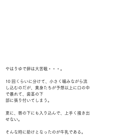
やはりゆで卵は大苦戦・・・。
10 回くらいに分けて、小さく噛みながら流
し込むのだが、黄身たちが予想以上に口の中
で暴れて、歯茎の下
部に張り付いてしまう。
更に、唇の下にも入り込んで、上手く掻き出
せない。
そんな時に助けとなったのが牛乳である。