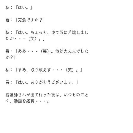
私：「はい。」
看：「完食ですか？」
私：「はい。ちょっと、ゆで卵に苦戦しまし
たが・・・（笑）。」
看：「ああ・・・（笑）。他は大丈夫でした
か？」
私：「まあ、取り敢えず・・・（笑）。」
看：「はい。ありがとうございます。」
看護師さんが出て行った後は、いつものごと
く、動画を鑑賞・・・。