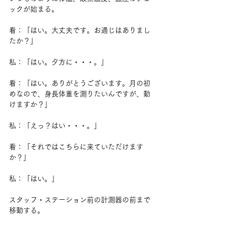
ックが始まる。
看：「はい。大丈夫です。お通じはありまし
たか？」
私：「はい。夕方に・・・。」
看：「はい。ありがとうございます。月の初
めなので、身長体重を測りたいんですが、動
けますか？」
私：「えっ？はい・・・。」
看：「それではこちらに来ていただけます
か？」
私：「はい。」
スタッフ・ステーション前の計測器の前まで
移動する。