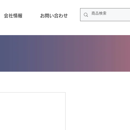
会社情報
お問い合わせ