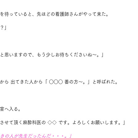
を待っていると、先ほどの看護師さんがやって来た。
？」
と思いますので、もう少しお待ちくださいね～。」
から 出てきた人から「 ○○○ 番の方～。」と呼ばれた。
室へ入る。
させて頂く麻酔科医の ◇◇ です。よろしくお願いします。」
きの人が先生だったんだ・・・。」