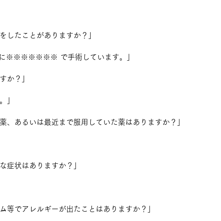
をしたことがありますか？」
前に※※※※※※※ で手術しています。」
すか？」
。」
薬、あるいは最近まで服用していた薬はありますか？」
な症状はありますか？」
ム等でアレルギーが出たことはありますか？」