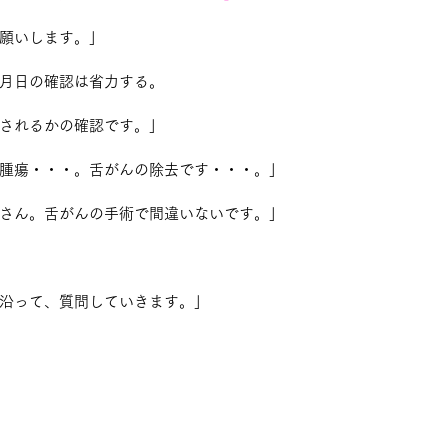
願いします。」
月日の確認は省力する。
されるかの確認です。」
腫瘍・・・。舌がんの除去です・・・。」
さん。舌がんの手術で間違いないです。」
沿って、質問していきます。」