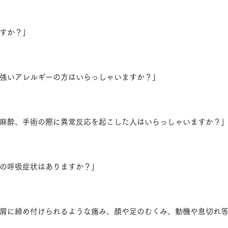
すか？」
強いアレルギーの方はいらっしゃいますか？」
麻酔、手術の際に異常反応を起こした人はいらっしゃいますか？
の呼吸症状はありますか？」
肩に締め付けられるような痛み、顔や足のむくみ、動機や息切れ