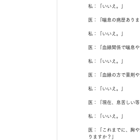
私：「いいえ。」
医：「喘息の病歴ありま
私：「いいえ。」
医：「血縁関係で喘息や
私：「いいえ。」
医：「血縁の方で薬剤や
私：「いいえ。」
医：「現在、息苦しい等
私：「いいえ。」
医：「これまでに、胸や
りますか？」