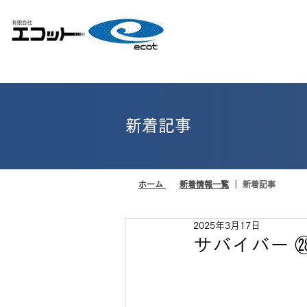
新着記事
ホーム
｜
新着情報一覧
｜ 新着記事
2025年3月17日
サバイバー 