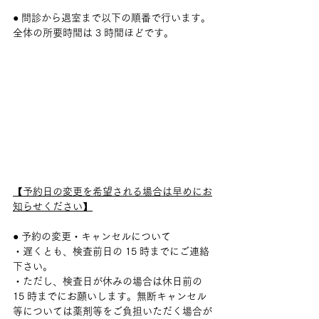
● 問診から退室まで以下の順番で行います。
全体の所要時間は 3 時間ほどです。
【予約日の変更を希望される場合は早めにお
知らせください】
● 予約の変更・キャンセルについて
・遅くとも、検査前日の 15 時までにご連絡
下さい。
・ただし、検査日が休みの場合は休日前の 
15 時までにお願いします。無断キャンセル
等については薬剤等をご負担いただく場合が