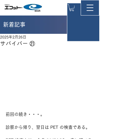
新着記事
2025年2月26日
サバイバー ㉑
前回の続き・・・。
診察から帰り、翌日は PET の検査である。