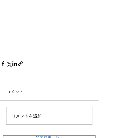
コメント
コメントを追加…